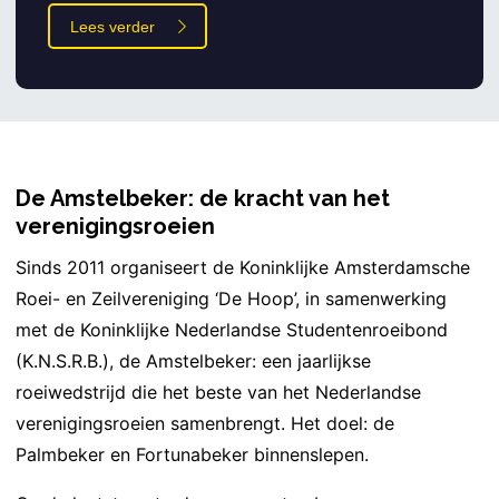
Lees verder
De Amstelbeker: de kracht van het
verenigingsroeien
Sinds 2011 organiseert de Koninklijke Amsterdamsche
Roei- en Zeilvereniging ‘De Hoop’, in samenwerking
met de Koninklijke Nederlandse Studentenroeibond
(K.N.S.R.B.), de Amstelbeker: een jaarlijkse
roeiwedstrijd die het beste van het Nederlandse
verenigingsroeien samenbrengt. Het doel: de
Palmbeker en Fortunabeker binnenslepen.