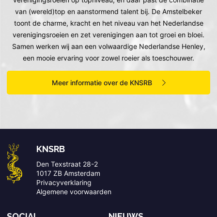
van (wereld)top en aanstormend talent bij. De Amstelbeker
toont de charme, kracht en het niveau van het Nederlandse
verenigingsroeien en zet verenigingen aan tot groei en bloei.
Samen werken wij aan een volwaardige Nederlandse Henley,
een mooie ervaring voor zowel roeier als toeschouwer.
Meer informatie over de KNSRB
KNSRB
Den Texstraat 28-2
1017 ZB Amsterdam
Privacyverklaring
Algemene voorwaarden
SOCIAL
NIEUWS