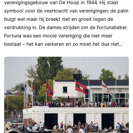
verenigingsgebouw van De Hoop in 1944. Hij staat
symbool voor de veerkracht van verenigingen: de palm
buigt wel maar hij breekt niet en groeit tegen de
verdrukking in. De dames strijden om de Fortunabeker.
Fortuna was een mooie vereniging die niet meer
bestaat – het kan verkeren en zo moet het dus niet…