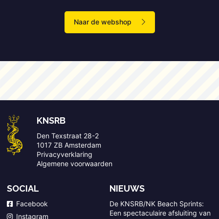
Naar de webshop
KNSRB
Den Texstraat 28-2
1017 ZB Amsterdam
Privacyverklaring
Algemene voorwaarden
SOCIAL
NIEUWS
Facebook
De KNSRB/NK Beach Sprints:
Een spectaculaire afsluiting van
Instagram