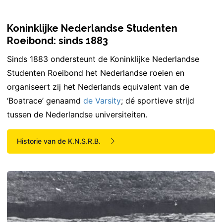
Koninklijke Nederlandse Studenten
Roeibond: sinds 1883
Sinds 1883 ondersteunt de Koninklijke Nederlandse
Studenten Roeibond het Nederlandse roeien en
organiseert zij het Nederlands equivalent van de
‘Boatrace’ genaamd
de Varsity
; dé sportieve strijd
tussen de Nederlandse universiteiten.
Historie van de K.N.S.R.B.