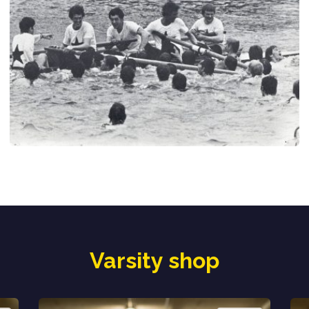
Varsity shop