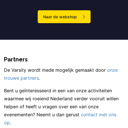
Naar de webshop
Partners
De Varsity wordt mede mogelijk gemaakt door
onze
trouwe partners
.
Bent u geïnteresseerd in een van onze activiteiten
waarmee wij roeiend Nederland verder vooruit willen
helpen of heeft u vragen over een van onze
evenementen? Neemt u dan gerust
contact met ons
op
.