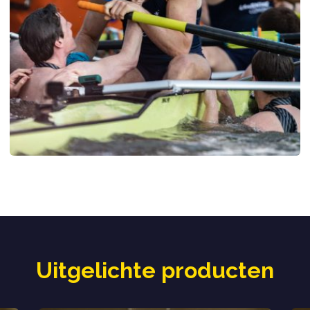
Uitgelichte producten