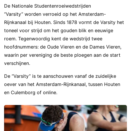
De Nationale Studentenroeiwedstrijden
“Varsity” worden verroeid op het Amsterdam-
Rijnkanaal bij Houten. Sinds 1878 vormt de Varsity het
toneel voor strijd om het gouden blik en eeuwige
roem. Tegenwoordig kent de wedstrijd twee
hoofdnummers: de Oude Vieren en de Dames Vieren,
waarin per vereniging de beste ploegen aan de start
verschijnen.
De “Varsity” is te aanschouwen vanaf de zuidelijke
oever van het Amsterdam-Rijnkanaal, tussen Houten
en Culemborg of online.