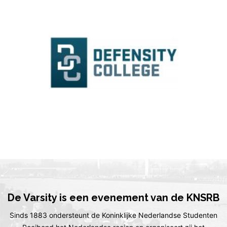
De Varsity is een evenement van de KNSRB
Sinds 1883 ondersteunt de Koninklijke Nederlandse Studenten