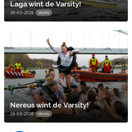
Laga wint de Varsity!
29-03-2026
Varsity
Nereus wint de Varsity!
29-03-2026
Varsity