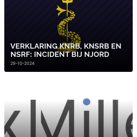
VERKLARING KNRB, KNSRB EN
NSRF: INCIDENT BIJ NJORD
29-10-2024