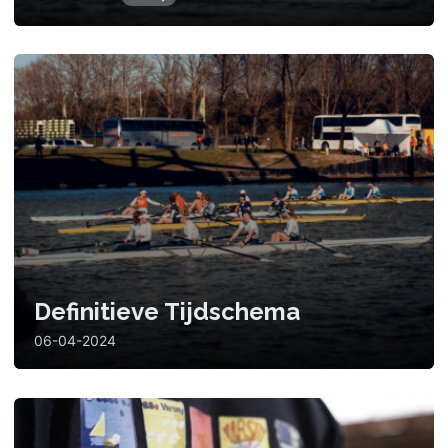
Definitieve Tijdschema
06-04-2024