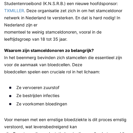
Studentenroeibond (K.N.S.R.B.) een nieuwe hoofdsponsor:
TXMILLER
. Deze organisatie zet zich in om het stamceldonor
netwerk in Nederland te versterken. En dat is hard nodig! In
Nederland zijn er
momenteel te weinig stamceldonoren, vooral in de
leeftijdsgroep van 18 tot 35 jaar.
Waarom zijn stamceldonoren zo belangrijk?
In het beenmerg bevinden zich stamcellen die essentieel zijn
voor de aanmaak van bloedcellen. Deze
bloedcellen spelen een cruciale rol in het lichaam:
Ze vervoeren zuurstof
Ze bestrijden infecties
Ze voorkomen bloedingen
Voor mensen met een ernstige bloedziekte is dit proces ernstig
verstoord, wat levensbedreigend kan