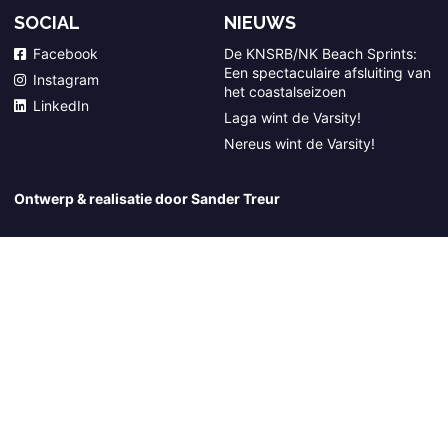
SOCIAL
NIEUWS
Facebook
De KNSRB/NK Beach Sprints:
Een spectaculaire afsluiting van
Instagram
het coastalseizoen
LinkedIn
Laga wint de Varsity!
Nereus wint de Varsity!
Ontwerp & realisatie door Sander Treur