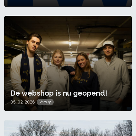
De webshop is nu geopend!
05-02-2026
Varsity