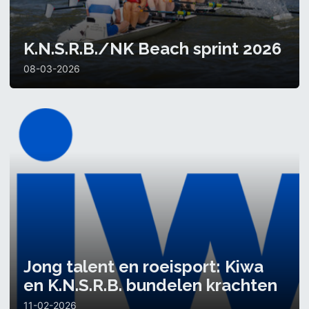
K.N.S.R.B./NK Beach sprint 2026
08-03-2026
Jong talent en roeisport: Kiwa
en K.N.S.R.B. bundelen krachten
11-02-2026