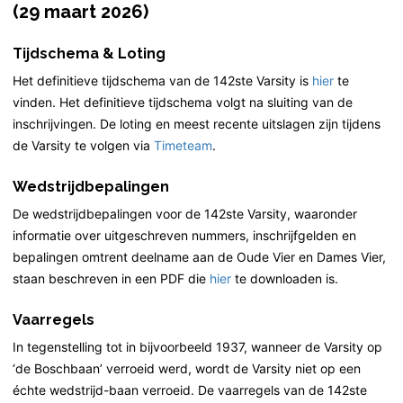
(29 maart 2026)
Tijdschema & Loting
Het definitieve tijdschema van de 142ste Varsity is
hier
te
vinden. Het definitieve tijdschema volgt na sluiting van de
inschrijvingen. De loting en meest recente uitslagen zijn tijdens
de Varsity te volgen via
Timeteam
.
Wedstrijdbepalingen
De wedstrijdbepalingen voor de 142ste Varsity, waaronder
informatie over uitgeschreven nummers, inschrijfgelden en
bepalingen omtrent deelname aan de Oude Vier en Dames Vier,
staan beschreven in een PDF die
hier
te downloaden is.
Vaarregels
In tegenstelling tot in bijvoorbeeld 1937, wanneer de Varsity op
‘de Boschbaan’ verroeid werd, wordt de Varsity niet op een
échte wedstrijd-baan verroeid. De vaarregels van de 142ste