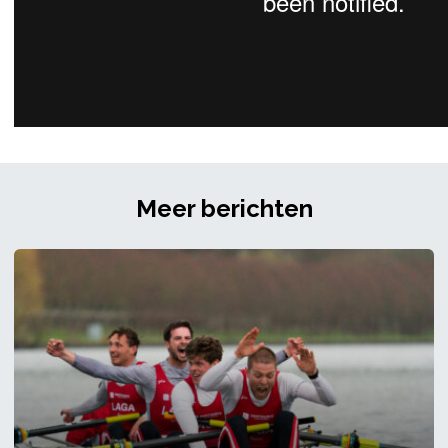
Meer berichten