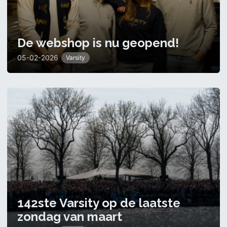
De webshop is nu geopend!
05-02-2026
Varsity
142ste Varsity op de laatste
zondag van maart