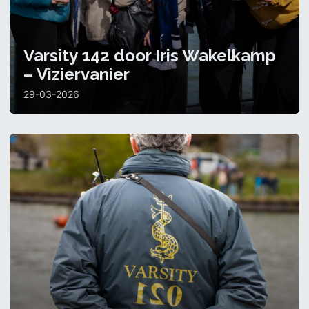
Varsity 142 door Iris Wakelkamp
– Viziervanier
29-03-2026