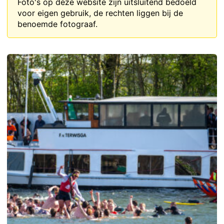
Foto's op deze website zijn uitsluitend bedoeld
voor eigen gebruik, de rechten liggen bij de
benoemde fotograaf.