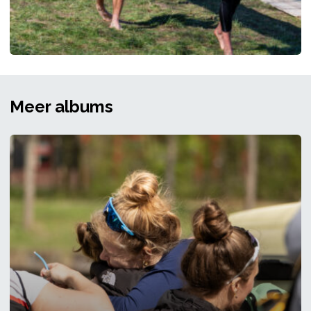
Meer albums